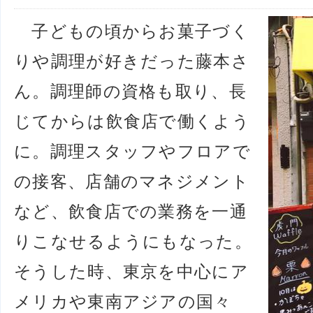
子どもの頃からお菓子づく
りや調理が好きだった藤本さ
ん。調理師の資格も取り、長
じてからは飲食店で働くよう
に。調理スタッフやフロアで
の接客、店舗のマネジメント
など、飲食店での業務を一通
りこなせるようにもなった。
そうした時、東京を中心にア
メリカや東南アジアの国々