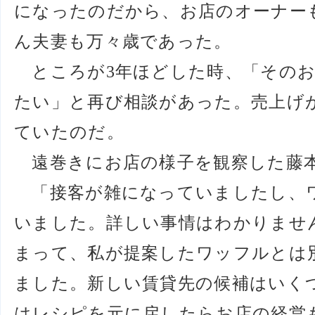
になったのだから、お店のオーナー
ん夫妻も万々歳であった。
ところが3年ほどした時、「そのお
たい」と再び相談があった。売上げ
ていたのだ。
遠巻きにお店の様子を観察した藤
「接客が雑になっていましたし、
いました。詳しい事情はわかりませ
まって、私が提案したワッフルとは
ました。新しい賃貸先の候補はいく
はレシピを元に戻したらお店の経営