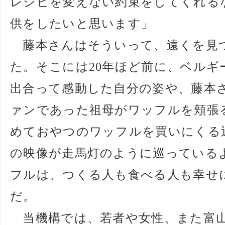
レシピを変えない約束をしてくれる
供をしたいと思います」
藤本さんはそういって、遠くを見
た。そこには20年ほど前に、ベル
出合って感動した自分の姿や、藤本
ァンであった祖母がワッフルを頬張
めておやつのワッフルを買いにくる
の映像が走馬灯のように巡っている
フルは、つくる人も食べる人も幸せ
だ。
当機構では、若者や女性、また富山