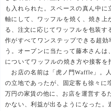
も入れられた。スペースの真ん中に
軸にして、ワッフルを焼く、焼き上
る、注文に応じてワッフルを包装す
作がすべてワンステップできる超効
う。オープンに当たって藤本さんは
についてワッフルの焼き方や接客を
お店の名前は「虎ノ門Waffle」
の立地であったが、固定客も徐々に増
万円の家賃の他に、お店を運営する
かない、利益が出るようになった。