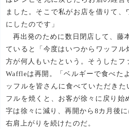
ました。そこで私がお店を借りて、
にしたのです」
再出発のために数日閉店して、藤
ていると「今度はいつからワッフル
方が何人もいたという。そうしたフ
Waffleは再開。「ベルギーで食べ
ッフルを皆さんに食べていただきた
フルを焼くと、お客が徐々に戻り始
字は徐々に減り、再開から8カ月後
右肩上がりを続けたのだ。