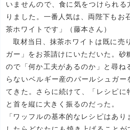
いませんので、食に気をつけられる
りました。一番人気は、両陛下もお
茶ホワイトです」（藤本さん）
取材当日、抹茶ホワイトは既に売
ガー」をお茶請けにいただいた。砂
ので「何か工夫があるのか」と尋ね
らないベルギー産のパールシュガー
てきた。さらに続けて、「レシピに
と首を縦に大きく振るのだった。
「ワッフルの基本的なレシピはあり
したらどなたにも焼き上げることが