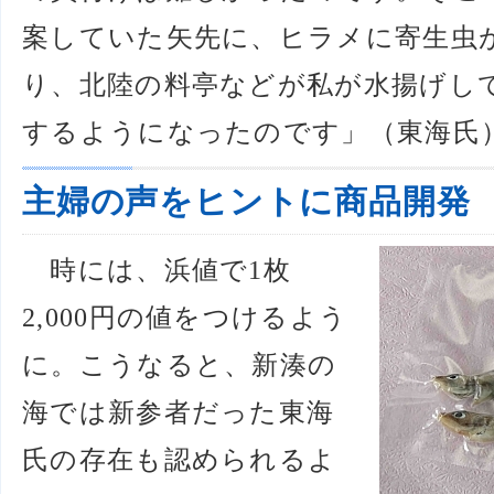
案していた矢先に、ヒラメに寄生虫
り、北陸の料亭などが私が水揚げし
するようになったのです」（東海氏
主婦の声をヒントに商品開発
時には、浜値で1枚
2,000円の値をつけるよう
に。こうなると、新湊の
海では新参者だった東海
氏の存在も認められるよ