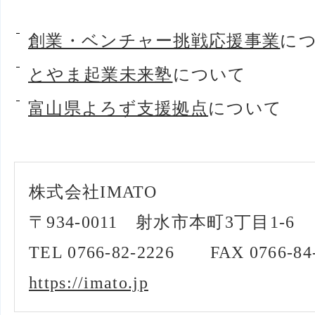
創業・ベンチャー挑戦応援事業
に
とやま起業未来塾
について
富山県よろず支援拠点
について
株式会社IMATO
〒934-0011 射水市本町3丁目1-6
TEL 0766-82-2226 FAX 0766-84
https://imato.jp