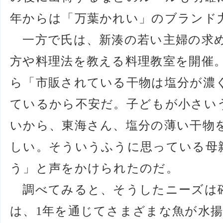
年からは「万葉かれい」のブランド
一方で氏は、新湊の若い主婦の求
方や料理法を教える料理教室を開催
ら「市販されている干物は塩分が濃
ているから不安だ。子どもが小さい
いから、東海さん、塩分の薄い干物
しい。そういうふうに思っている母
う」と声をかけられたのだ。
調べてみると、そうしたニーズは
は、1年を通じてさまざまな魚が水