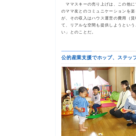
ママスキーの売り上げは、この他に
のママ友とのコミュニケーションを楽し
が、その収入はハウス運営の費用（賃
て、リアルな空間も提供しようという
い」とのことだ。
公的産業支援でホップ、ステッ