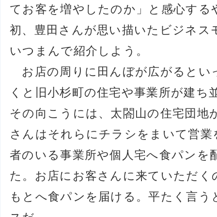
てお客を増やしたのか」と感心する
初、豊田さんが思い描いたビジネス
いつまんで紹介しよう。
お店の周りに田んぼが広がるといって
くと旧小杉町の住宅や事業所が建ち
その向こうには、太閤山の住宅団地
さんはそれらにチラシをまいて営業
者のいる事業所や個人宅へ食パンを
た。お店にお客さんに来ていただく
もとへ食パンを届ける。平たく言う