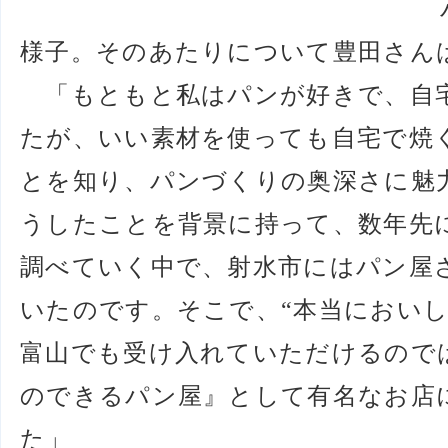
様子。そのあたりについて豊田さん
「もともと私はパンが好きで、自
たが、いい素材を使っても自宅で焼
とを知り、パンづくりの奥深さに魅
うしたことを背景に持って、数年先
調べていく中で、射水市にはパン屋
いたのです。そこで、“本当におい
富山でも受け入れていただけるので
のできるパン屋』として有名なお店
た」