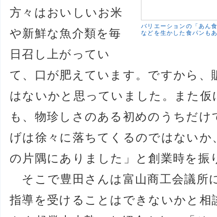
方々はおいしいお米
バリエーションの「あん
や新鮮な魚介類を毎
などを生かした食パンもあ
日召し上がってい
て、口が肥えています。ですから、
はないかと思っていました。また仮
も、物珍しさのある初めのうちだけ
げは徐々に落ちてくるのではないか
の片隅にありました」と創業時を振
そこで豊田さんは富山商工会議所
指導を受けることはできないかと相