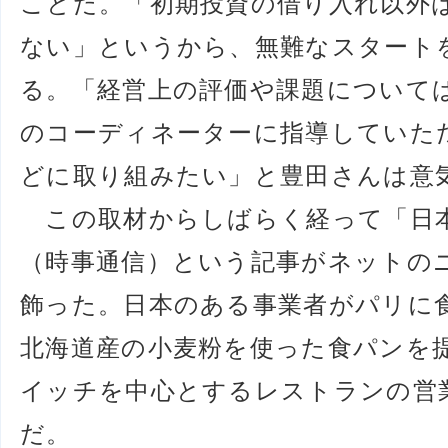
ことだ。「初期投資の借り入れ以外
ない」というから、無難なスタート
る。「経営上の評価や課題について
のコーディネーターに指導していた
どに取り組みたい」と豊田さんは意
この取材からしばらく経って「日
（時事通信）という記事がネットの
飾った。日本のある事業者がパリに
北海道産の小麦粉を使った食パンを
イッチを中心とするレストランの営
だ。