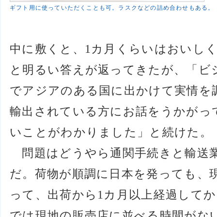
ギフト用に使っていただくことも可。ラスクなどの詰め合わせもある。
中に敷くと、1カ月くらいはおいし
と明るい答えが返ってきたが、「ビ
でアジアのある国に出かけて実情を
輸出されている方にお話をうかがっ
いことがわかりました」と続けた。
問題はどうやら通関手続きと輸送
だ。荷物が順調に日本を発っても、
って、出荷から1カ月以上経過して
では現地の販売店に並べる時間がな