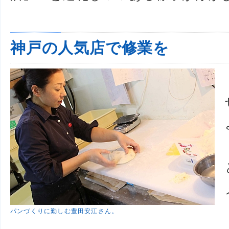
神戸の人気店で修業を
パンづくりに勤しむ豊田安江さん。