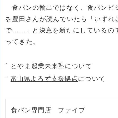
食パンの輸出ではなく、食パンビ
を豊田さんが読んでいたら「いずれ
で……」と決意を新たにしているの
ってきた。
とやま起業未来塾
について
富山県よろず支援拠点
について
食パン専門店 ファイブ