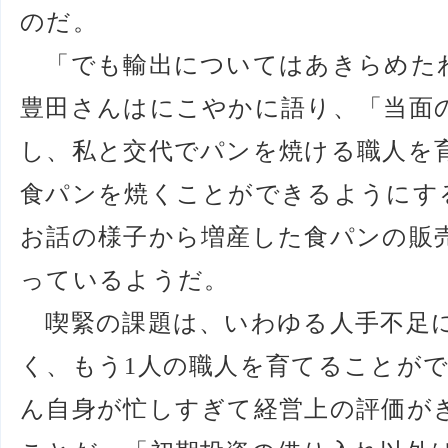
のだ。
「でも輸出についてはあきらめた
豊田さんはにこやかに語り、「当面
し、私と交代でパンを焼ける職人を育
食パンを焼くことができるようにす
お話の様子から増産した食パンの販
っているようだ。
喫緊の課題は、いわゆる人手不足
く、もう1人の職人を育てることが
ん自身が忙しすぎて経営上の評価が