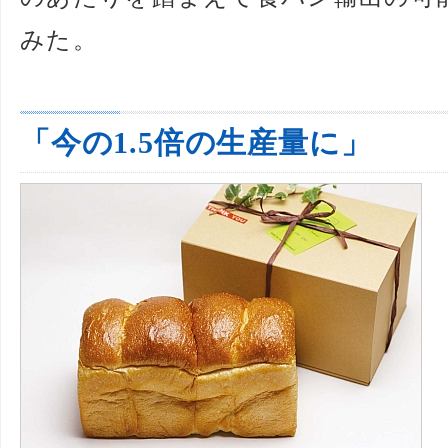
みた。
「今の1.5倍の生産量に」