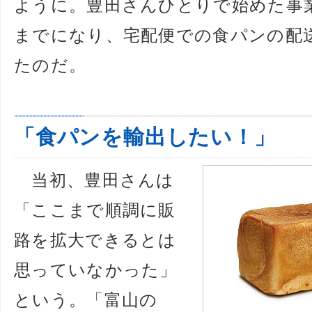
ように。豊田さんひとりで始めた事
までになり、宅配便での食パンの配
たのだ。
「食パンを輸出したい！」
当初、豊田さんは
「ここまで順調に販
路を拡大できるとは
思っていなかった」
という。「富山の