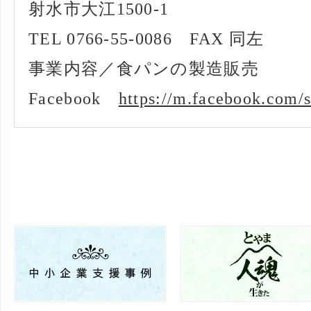
射水市大江1500-1
TEL 0766-55-0086 FAX 同左
事業内容／食パンの製造販売
Facebook
https://m.facebook.com/