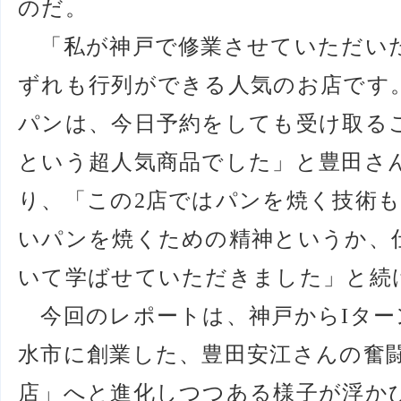
のだ。
「私が神戸で修業させていただいた
ずれも行列ができる人気のお店です
パンは、今日予約をしても受け取る
という超人気商品でした」と豊田さ
り、「この2店ではパンを焼く技術
いパンを焼くための精神というか、
いて学ばせていただきました」と続
今回のレポートは、神戸からIター
水市に創業した、豊田安江さんの奮
店」へと進化しつつある様子が浮か