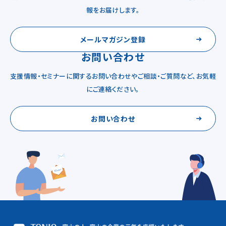
報をお届けします。
メールマガジン登録
お問い合わせ
支援情報・セミナーに関するお問い合わせやご相談・ご質問など、お気軽
にご連絡ください。
お問い合わせ