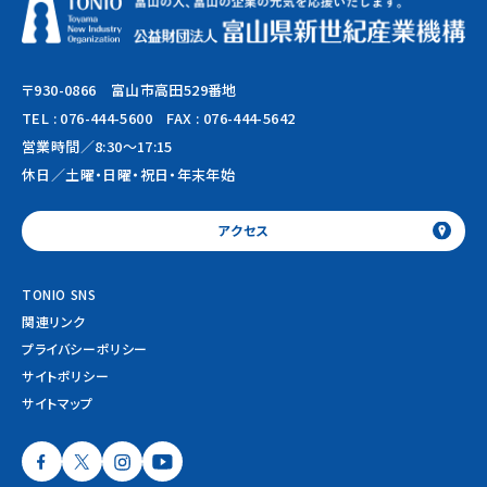
〒930-0866 富山市高田529番地
TEL :
076-444-5600
FAX : 076-444-5642
営業時間／8:30～17:15
休日／土曜・日曜・祝日・年末年始
アクセス
TONIO SNS
関連リンク
プライバシーポリシー
サイトポリシー
サイトマップ