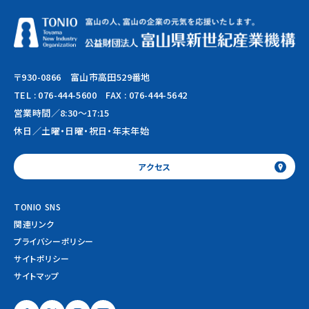
〒930-0866 富山市高田529番地
TEL :
076-444-5600
FAX : 076-444-5642
営業時間／8:30～17:15
休日／土曜・日曜・祝日・年末年始
アクセス
TONIO SNS
関連リンク
プライバシーポリシー
サイトポリシー
サイトマップ