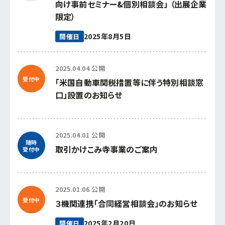
向け事前セミナー&個別相談会」 （出展企業
限定）
2025年8月5日
開催日
2025.04.04 公開
受付中
「米国自動車関税措置等に伴う特別相談窓
口」設置のお知らせ
2025.04.01 公開
随時
取引かけこみ寺事業のご案内
受付中
2025.01.06 公開
受付中
３機関連携「合同経営相談会」のお知らせ
2025年2月20日
開催日