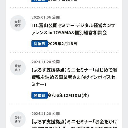
2025.01.06 公開
受付
ITC富山公開セミナー デジタル経営カンフ
終了
ァレンス㏌TOYAMA&個別経営相談会
2025年2月18日
開催日
2024.11.20 公開
受付
【よろず支援拠点】ミニセミナー「はじめて消
終了
費税を納める事業者さま向けインボイスセ
ミナー」
令和６年12月19日(木)
開催日
2024.11.20 公開
受付
【よろず支援拠点】ミニセミナー「お金をかけ
終了