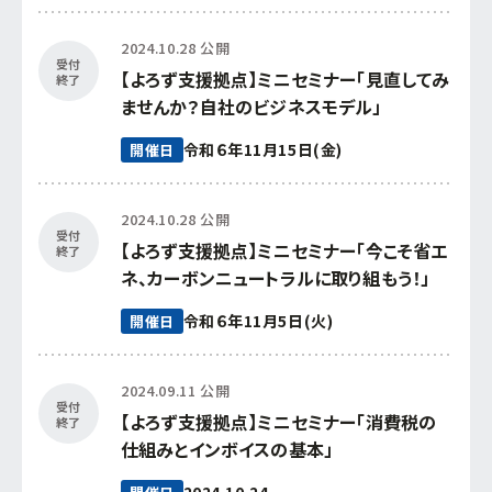
2024.10.28 公開
受付
【よろず支援拠点】ミニセミナー「見直してみ
終了
ませんか？自社のビジネスモデル」
令和６年11月15日(金)
開催日
2024.10.28 公開
受付
【よろず支援拠点】ミニセミナー「今こそ省エ
終了
ネ、カーボンニュートラルに取り組もう！」
令和６年11月5日(火)
開催日
2024.09.11 公開
受付
【よろず支援拠点】ミニセミナー「消費税の
終了
仕組みとインボイスの基本」