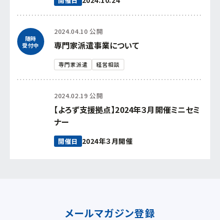
2024.10.24
開催日
2024.04.10 公開
随時
専門家派遣事業について
受付中
専門家派遣
経営相談
2024.02.19 公開
【よろず支援拠点】2024年３月開催ミニセミ
ナー
2024年３月開催
開催日
メールマガジン登録