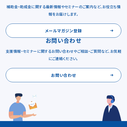
補助金・助成金に関する最新情報やセミナーのご案内など、お役立ち情
報をお届けします。
メールマガジン登録
お問い合わせ
支援情報・セミナーに関するお問い合わせやご相談・ご質問など、お気軽
にご連絡ください。
お問い合わせ