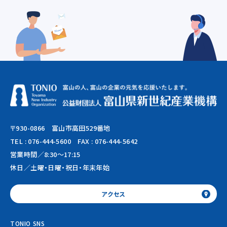
〒930-0866 富山市高田529番地
TEL :
076-444-5600
FAX : 076-444-5642
営業時間／8:30～17:15
休日／土曜・日曜・祝日・年末年始
アクセス
TONIO SNS