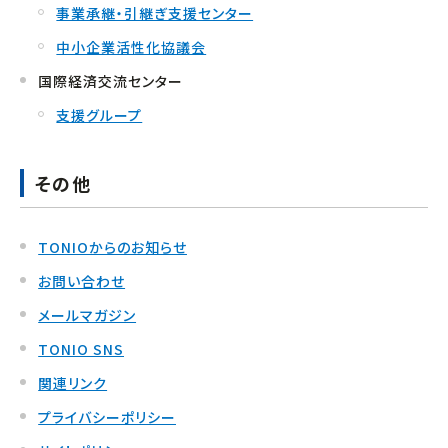
事業承継・引継ぎ支援センター
中小企業活性化協議会
国際経済交流センター
支援グループ
その他
TONIOからのお知らせ
お問い合わせ
メールマガジン
TONIO SNS
関連リンク
プライバシーポリシー