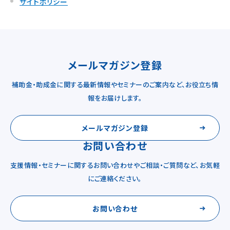
サイトポリシー
メールマガジン登録
補助金・助成金に関する最新情報やセミナーのご案内など、お役立ち情
報をお届けします。
メールマガジン登録
お問い合わせ
支援情報・セミナーに関するお問い合わせやご相談・ご質問など、お気軽
にご連絡ください。
お問い合わせ