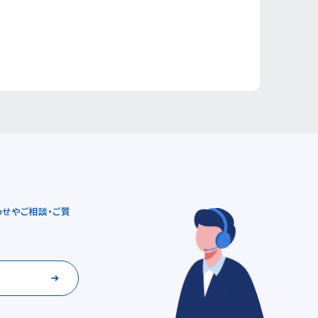
せやご相談・ご質