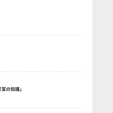
経営の知識」