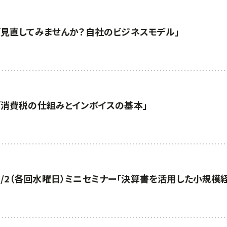
「見直してみませんか？自社のビジネスモデル」
「消費税の仕組みとインボイスの基本」
8・10/2（各回水曜日）ミニセミナー「決算書を活用した小規模