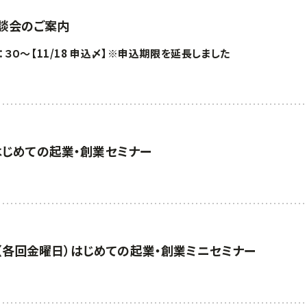
談会のご案内
：３０～【11/18 申込〆】※申込期限を延長しました
）はじめての起業・創業セミナー
・26（各回金曜日）はじめての起業・創業ミニセミナー