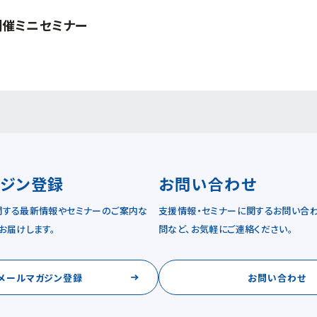
開催ミニセミナー
ガジン登録
お問い合わせ
関する最新情報やセミナーのご案内な
支援情報・セミナーに関するお問い合わ
お届けします。
問など、お気軽にご連絡ください。
メールマガジン登録
お問い合わせ