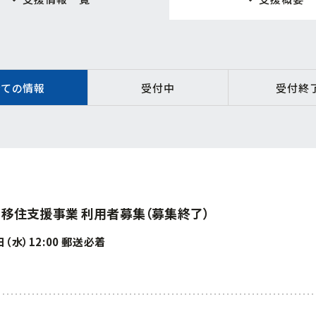
全ての情報
受付中
受付終
・移住支援事業 利用者募集（募集終了）
水）12:00 郵送必着