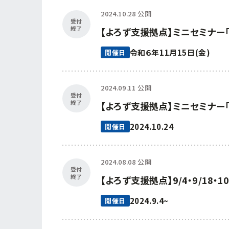
2024.10.28 公開
受付
終了
【よろず支援拠点】ミニセミナー
令和６年11月15日(金)
開催日
2024.09.11 公開
受付
終了
【よろず支援拠点】ミニセミナー
2024.10.24
開催日
2024.08.08 公開
受付
終了
【よろず支援拠点】9/4・9/1
2024.9.4~
開催日