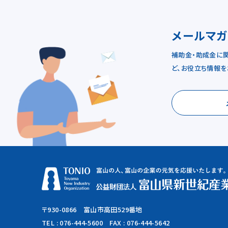
メールマ
補助金・助成金に
ど、お役立ち情報を
〒930-0866 富山市高田529番地
TEL :
076-444-5600
FAX : 076-444-5642