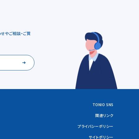
せやご相談・ご質
TONIO SNS
関連リンク
プライバシーポリシー
サイトポリシー