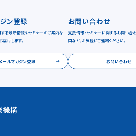
ガジン登録
お問い合わせ
関する最新情報やセミナーのご案内な
支援情報・セミナーに関するお問い合わ
お届けします。
問など、お気軽にご連絡ください。
メールマガジン登録
お問い合わせ