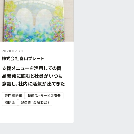
2020.02.28
株式会社富山プレート
支援メニューを活用しての商
品開発に臨むと社員がいつも
意識し、社内に活気が出てきた
専門家派遣
新商品・サービス開発
補助金
製造業（金属製品）