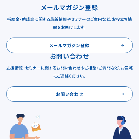
メールマガジン登録
補助金・助成金に関する最新情報やセミナーのご案内など、お役立ち情
報をお届けします。
メールマガジン登録
お問い合わせ
支援情報・セミナーに関するお問い合わせやご相談・ご質問など、お気軽
にご連絡ください。
お問い合わせ