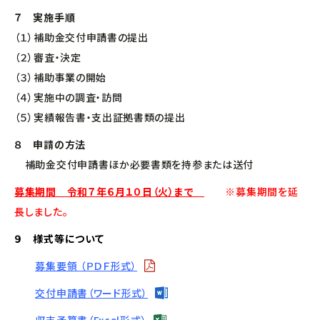
７ 実施手順
（１）補助金交付申請書の提出
（２）審査・決定
（３）補助事業の開始
（４）実施中の調査・訪問
（５）実績報告書・支出証拠書類の提出
８ 申請の方法
補助金交付申請書ほか必要書類を持参または送付
募集期間 令和７年６月１０日（火）まで
※募集期間を延
長しました。
９ 様式等について
募集要領 （ＰＤＦ形式）
交付申請書（ワード形式）