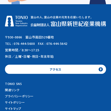
〒930-0866 富山市高田529番地
TEL :
076-444-5600
FAX : 076-444-5642
営業時間／8:30～17:15
休日／土曜・日曜・祝日・年末年始
アクセス
TONIO SNS
関連リンク
プライバシーポリシー
サイトポリシー
サイトマップ