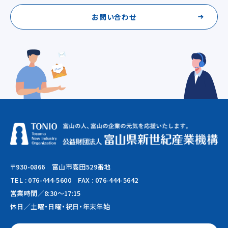
お問い合わせ
〒930-0866 富山市高田529番地
TEL :
076-444-5600
FAX : 076-444-5642
営業時間／8:30～17:15
休日／土曜・日曜・祝日・年末年始