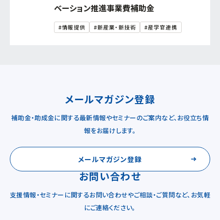
ベーション推進事業費補助金
#情報提供
#新産業・新技術
#産学官連携
メールマガジン登録
補助金・助成金に関する最新情報やセミナーのご案内など、お役立ち情
報をお届けします。
メールマガジン登録
お問い合わせ
支援情報・セミナーに関するお問い合わせやご相談・ご質問など、お気軽
にご連絡ください。