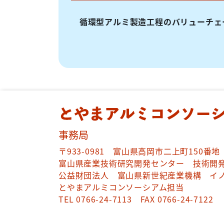
循環型アルミ製造工程のバリューチェ
事務局
〒933-0981 富山県高岡市二上町150番地
富山県産業技術研究開発センター 技術開発
公益財団法人 富山県新世紀産業機構 イ
とやまアルミコンソーシアム担当
TEL 0766-24-7113 FAX 0766-24-7122