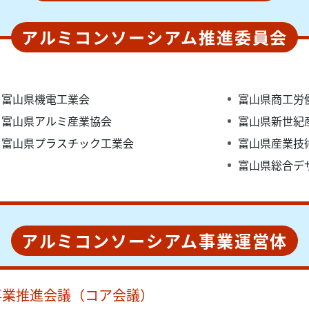
アルミコンソーシアム推進委員会
富山県機電工業会
富山県商工労
富山県アルミ産業協会
富山県新世紀
富山県プラスチック工業会
富山県産業技
富山県総合デ
アルミコンソーシアム事業運営体
事業推進会議（コア会議）