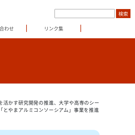
合わせ
リンク集
を活かす研究開発の推進、大学や高専のシー
「とやまアルミコンソーシアム」事業を推進