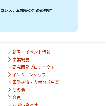
エコシステム構築のための検討
新着・イベント情報
事業概要
研究開発プロジェクト
インターンシップ
国際交流・人材育成事業
その他
会員
お問い合わせ