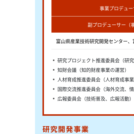
事業プロデュー
副プロデューサー（
富山県産業技術研究開発センター、
研究プロジェクト推進委員会（研究
知財会議（知的財産事業の運営）
人材育成推進委員会（人材育成事業
国際交流推進委員会（海外交流、情
広報委員会（技術普及、広報活動）
研究開発事業