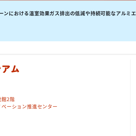
ーンにおける温室効果ガス排出の低減や持続可能なアルミ
館2階
ノベーション推進センター