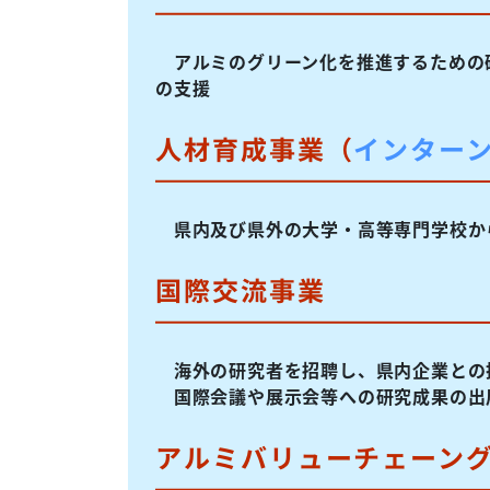
アルミのグリーン化を推進するための
の支援
人材育成事業（
インター
県内及び県外の大学・高等専門学校か
国際交流事業
海外の研究者を招聘し、県内企業との
国際会議や展示会等への研究成果の出
アルミバリューチェーン