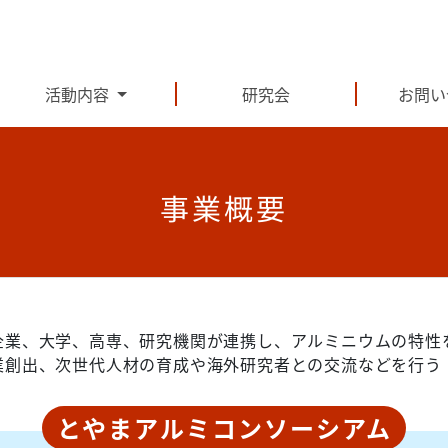
活動内容
研究会
お問い
事業概要
企業、大学、高専、研究機関が連携し、アルミニウムの特性
業創出、次世代人材の育成や海外研究者との交流などを行う
とやまアルミコンソーシアム