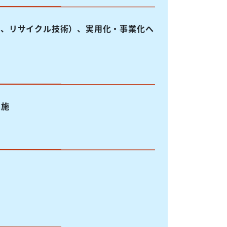
術、リサイクル技術）、実用化・事業化へ
実施