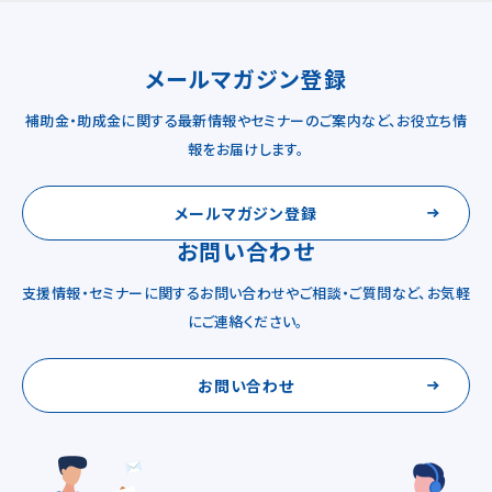
メールマガジン登録
補助金・助成金に関する最新情報やセミナーのご案内など、お役立ち情
報をお届けします。
メールマガジン登録
お問い合わせ
支援情報・セミナーに関するお問い合わせやご相談・ご質問など、お気軽
にご連絡ください。
お問い合わせ