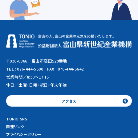
〒930-0866 富山市高田529番地
TEL :
076-444-5600
FAX : 076-444-5642
営業時間／8:30～17:15
休日／土曜・日曜・祝日・年末年始
アクセス
TONIO SNS
関連リンク
プライバシーポリシー