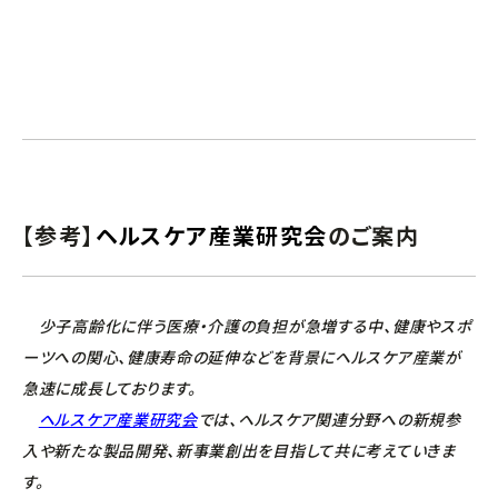
【参考】
ヘルスケア産業研究会
のご案内
少子高齢化に伴う医療・介護の負担が急増する中、健康やスポ
ーツへの関心、健康寿命の延伸などを背景にヘルスケア産業が
急速に成長しております。
ヘルスケア産業研究会
では、ヘルスケア関連分野への新規参
入や新たな製品開発、新事業創出を目指して共に考えていきま
す。