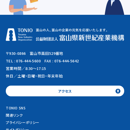
〒930-0866 富山市高田529番地
TEL :
076-444-5600
FAX : 076-444-5642
営業時間／8:30～17:15
休日／土曜・日曜・祝日・年末年始
アクセス
TONIO SNS
関連リンク
プライバシーポリシー
サイトポリシー