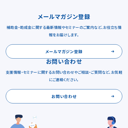
メールマガジン登録
補助金・助成金に関する最新情報やセミナーのご案内など、お役立ち情
報をお届けします。
メールマガジン登録
お問い合わせ
支援情報・セミナーに関するお問い合わせやご相談・ご質問など、お気軽
にご連絡ください。
お問い合わせ