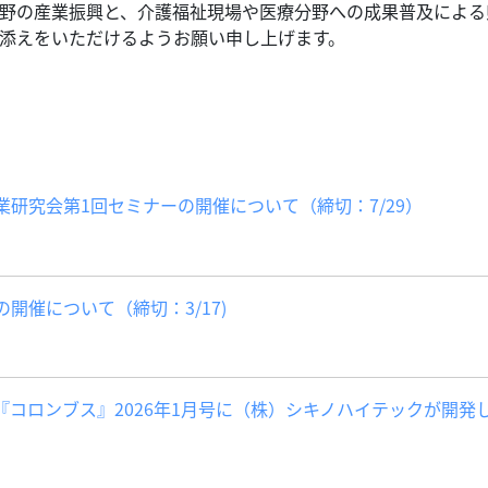
野の産業振興と、介護福祉現場や医療分野への成果普及による
添えをいただけるようお願い申し上げます。
研究会第1回セミナーの開催について（締切：7/29）
開催について（締切：3/17)
コロンブス』2026年1月号に（株）シキノハイテックが開発