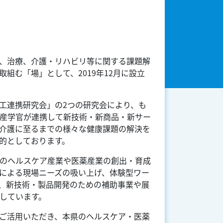
、治療、介護・リハビリ等に関する課題解
組む「場」として、2019年12月に設立
工連携研究会」の2つの研究会により、も
産学官が連携して新技術・新商品・新サー
介護に至るまでの様々な健康課題の解決を
的としております。
のヘルスケア産業や医薬産業の創出・育成
による現場ニーズの吸い上げ、体験型ワー
、新技術・製品開発のための補助事業や展
しています。
ご活用いただき、本県のヘルスケア・医薬