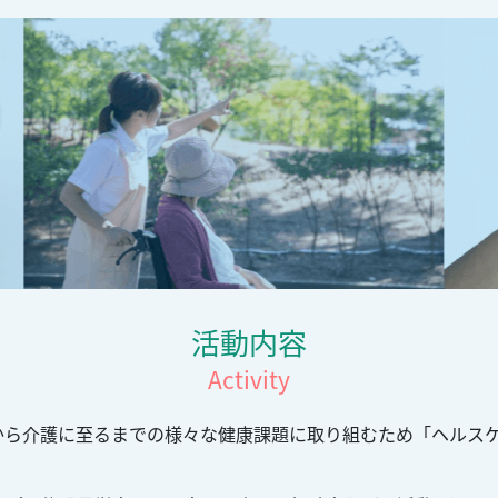
活動内容
Activity
から介護に至るまでの様々な健康課題に取り組むため「ヘルス