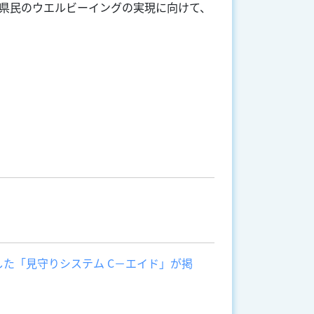
県民のウエルビーイングの実現に向けて、
した「見守りシステム C－エイド」が掲