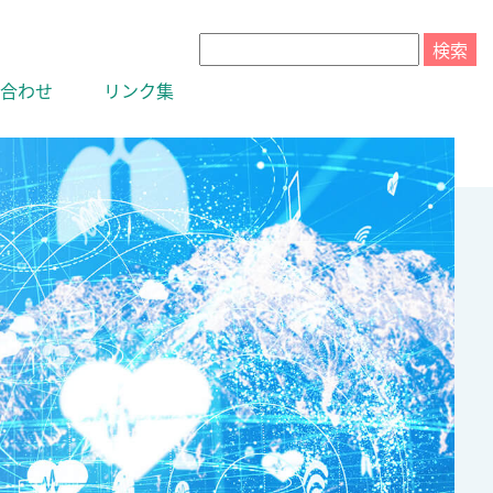
合わせ
リンク集