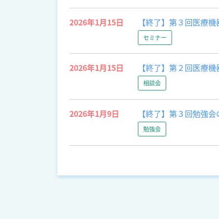
2026年1月15日
【終了】第３回医療機
セミナー
2026年1月15日
【終了】第２回医療機器
相談会
2026年1月9日
【終了】第３回勉強会の
勉強会