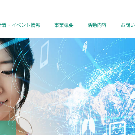
新着・イベント情報
事業概要
活動内容
お問い