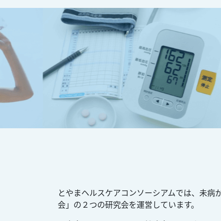
とやまヘルスケアコンソーシアムでは、未病
会」の２つの研究会を運営しています。