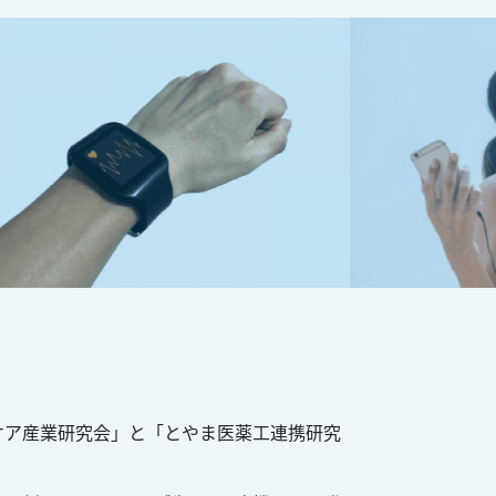
ケア産業研究会」と「とやま医薬工連携研究