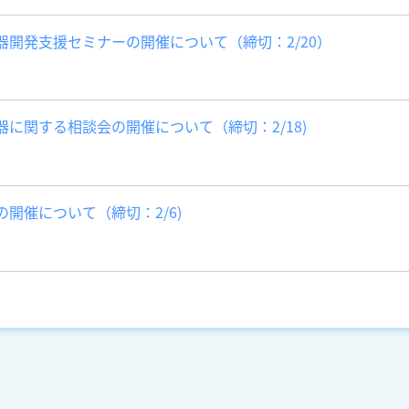
器開発支援セミナーの開催について（締切：2/20）
に関する相談会の開催について（締切：2/18)
開催について（締切：2/6)