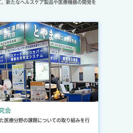
て、新たなヘルスケア製品や医療機器の開発を
究会
た医療分野の課題についての取り組みを行