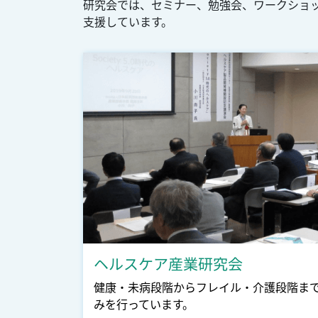
研究会では、セミナー、勉強会、ワークショ
支援しています。
ヘルスケア産業研究会
健康・未病段階からフレイル・介護段階ま
みを行っています。