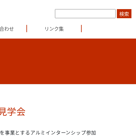
合わせ
リンク集
見学会
を事業とするアルミインターンシップ参加