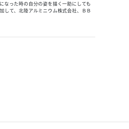
になった時の自分の姿を描く一助にしても
加して、北陸アルミニウム株式会社、ＢＢ