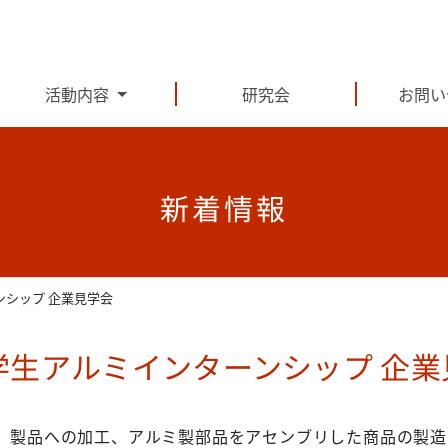
活動内容
研究会
お問い
新着情報
ンシップ 企業見学会
学生アルミインターンシップ 企業
、製品への加工、アルミ製部品をアセンブリした商品の製造