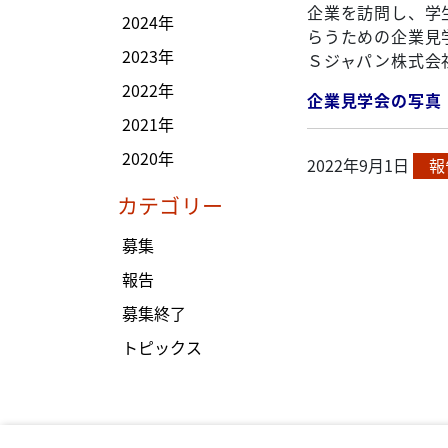
企業を訪問し、学
2024年
らうための企業見
2023年
Ｓジャパン株式会
2022年
企業見学会の写真
2021年
2020年
2022年9月1日
報
カテゴリー
募集
報告
募集終了
トピックス