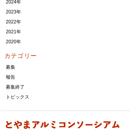
2024年
2023年
2022年
2021年
2020年
カテゴリー
募集
報告
募集終了
トピックス