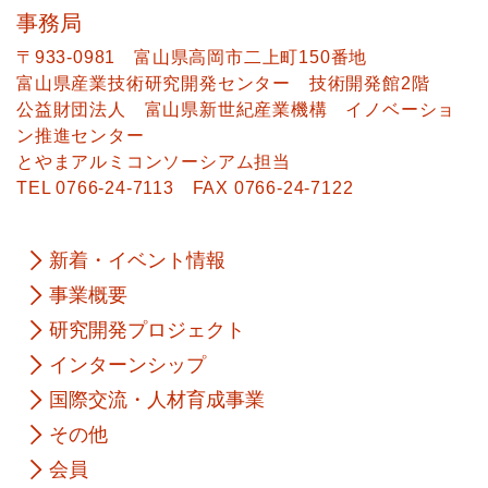
事務局
〒933-0981 富山県高岡市二上町150番地
富山県産業技術研究開発センター 技術開発館2階
公益財団法人 富山県新世紀産業機構 イノベーショ
ン推進センター
とやまアルミコンソーシアム担当
TEL 0766-24-7113 FAX 0766-24-7122
新着・イベント情報
事業概要
研究開発プロジェクト
インターンシップ
国際交流・人材育成事業
その他
会員