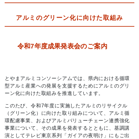
アルミのグリーン化に向けた取組み
令和
7
年度成果発表会のご案内
とやまアルミコンソーシアムでは、県内における循環
型アルミ産業への発展を支援するためにアルミのグリ
ーン化に向けた取組みを推進しています。
このたび、令和
7
年度に実施したアルミのリサイクル
（グリーン化）に向けた取り組みについて、アルミ循
環配慮事業、およびアルミバリューチェーン連携強化
事業について、その成果を発表するとともに、基調講
演としてテレビ東京系列「ガイアの夜明け」にもご出