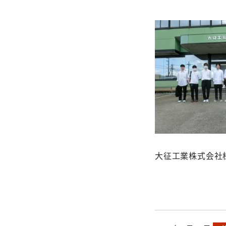
大征工業株式