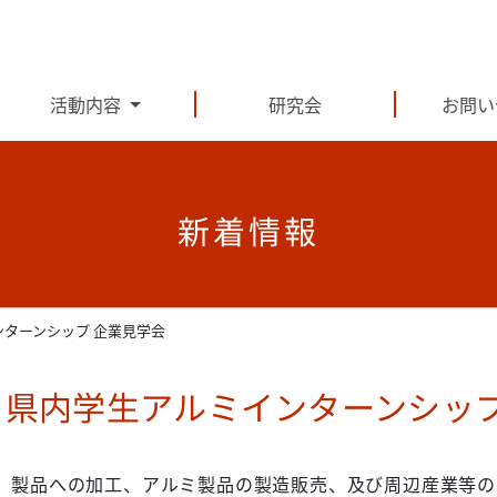
活動内容
研究会
お問い
新着情報
ンターンシップ 企業見学会
 県内学生アルミインターンシッ
、製品への加工、アルミ製品の製造販売、及び周辺産業等の