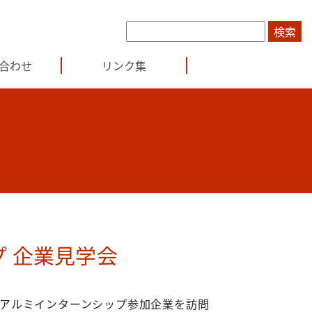
合わせ
リンク集
プ 企業見学会
アルミインターンシップ参加企業を訪問