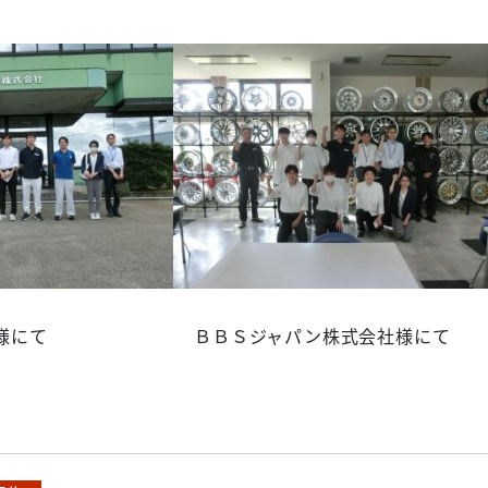
会社様にて ＢＢＳジャパン株式会社様にて