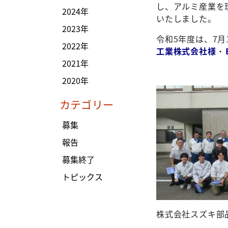
し、アルミ産業を
2024年
いたしました。
2023年
令和5年度は、7月
2022年
工業株式会社様
・
2021年
2020年
カテゴリー
募集
報告
募集終了
トピックス
株式会社スズキ部