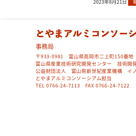
2023年8月21日
事務局
〒933-0981 富山県高岡市二上町150番地
富山県産業技術研究開発センター 技術開発
公益財団法人 富山県新世紀産業機構 イ
とやまアルミコンソーシアム担当
TEL 0766-24-7113 FAX 0766-24-7122