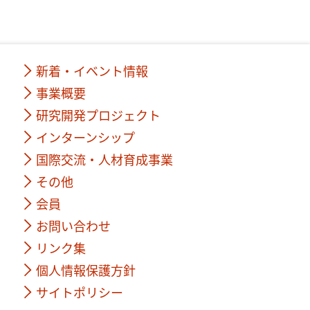
新着・イベント情報
事業概要
研究開発プロジェクト
インターンシップ
国際交流・人材育成事業
その他
会員
お問い合わせ
リンク集
個人情報保護方針
サイトポリシー