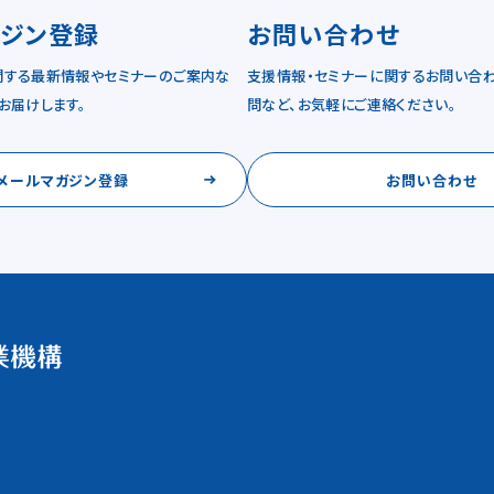
ガジン登録
お問い合わせ
関する最新情報やセミナーのご案内な
支援情報・セミナーに関するお問い合わ
お届けします。
問など、お気軽にご連絡ください。
メールマガジン登録
お問い合わせ