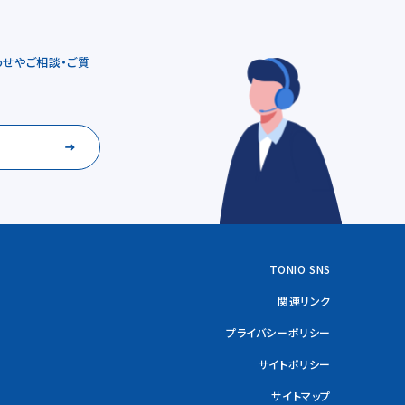
せやご相談・ご質
TONIO SNS
関連リンク
プライバシーポリシー
サイトポリシー
サイトマップ