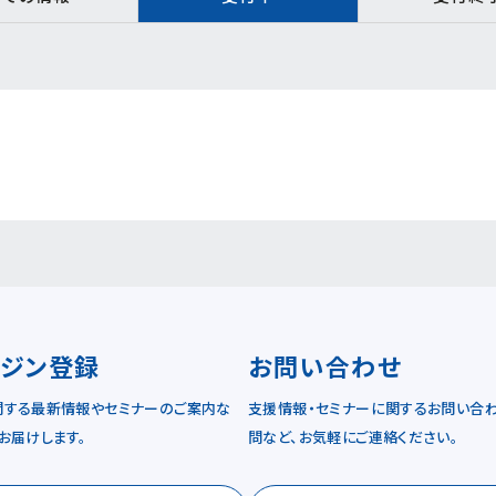
ガジン登録
お問い合わせ
関する最新情報やセミナーのご案内な
支援情報・セミナーに関するお問い合わ
お届けします。
問など、お気軽にご連絡ください。