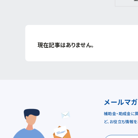
現在記事はありません。
メールマ
補助金・助成金に
ど、お役立ち情報を