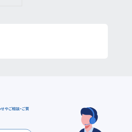
せやご相談・ご質