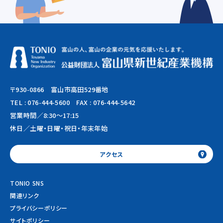
〒930-0866 富山市高田529番地
TEL :
076-444-5600
FAX : 076-444-5642
営業時間／8:30～17:15
休日／土曜・日曜・祝日・年末年始
アクセス
TONIO SNS
関連リンク
プライバシーポリシー
サイトポリシー