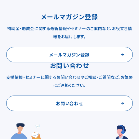
中小企業活性化協議会
メールマガジン登録
国際経済交流センター
補助金・助成金に関する最新情報やセミナーのご案内など、お役立ち情
支援グループ
報をお届けします。
メールマガジン登録
お問い合わせ
支援情報・セミナーに関するお問い合わせやご相談・ご質問など、お気軽
にご連絡ください。
お問い合わせ