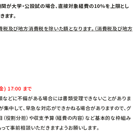
関が大学・公設試の場合、直接対象経費の10％を上限とし
きます。
費税及び地方消費税を除いた額となります。（消費税及び地方
 17:00 まで
類などに不備がある場合には書類受理できないことがありま
が集中して、早急な対応ができかねる場合がありますので、グ
目（役割分担）や収支予算（経費の内容）など基本的な枠組み
もって事前相談いただきますようお願いします。