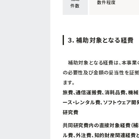
数件程度
件数
３．補助対象となる経費
補助対象となる経費は、本事業の
の必要性及び金額の妥当性を証拠
ます。
旅費、通信運搬費、消耗品費、機械
ース・レンタル費、ソフトウェア開
研究費
共同研究費内の直接対象経費（補助
ル費、外注費、知的財産関連経費と