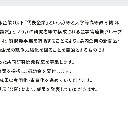
企業（以下「代表企業」という。）等と大学等高等教育機関、
設試」という。）の研究者等で構成される産学官連携グループ
る共同研究開発事業を補助することにより、県内企業の新商品・
内企業の競争力強化を図ることを目的とするものです。
った共同研究開発提案を募集します。
提案を採択し、補助金を交付します。
究成果の実用化・事業化を進めていただきます。
展示（公開）により、成果を発表していただきます。