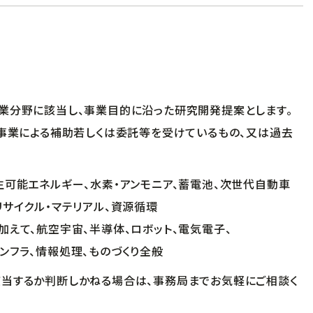
分野に該当し、事業目的に沿った研究開発提案とします。
事業による補助若しくは委託等を受けているもの、又は過去
。
生可能エネルギー、水素・アンモニア、蓄電池、次世代自動車
リサイクル・マテリアル、資源循環
加えて、航空宇宙、半導体、ロボット、電気電子、
報処理、ものづくり全般
当するか判断しかねる場合は、事務局までお気軽にご相談く