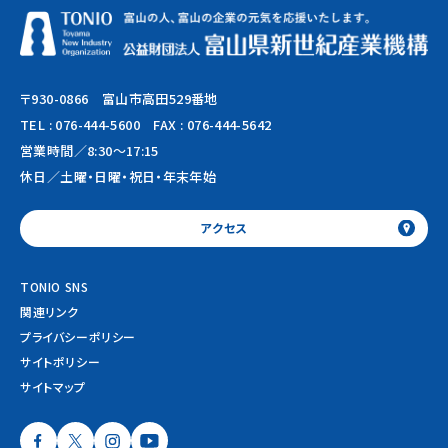
〒930-0866 富山市高田529番地
TEL :
076-444-5600
FAX : 076-444-5642
営業時間／8:30～17:15
休日／土曜・日曜・祝日・年末年始
アクセス
TONIO SNS
関連リンク
プライバシーポリシー
サイトポリシー
サイトマップ