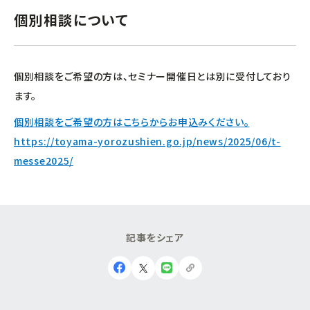
個別相談について
個別相談をご希望の方は、セミナー開催日とは別に受付しており
ます。
個別相談をご希望の方はこちらからお申込みください。
https://toyama-yorozushien.go.jp/news/2025/06/t-
messe2025/
記
事
を
シ
ェ
ア