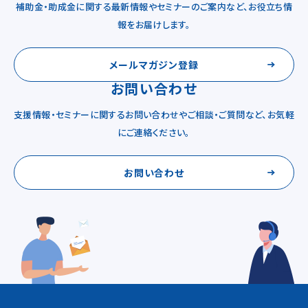
補助金・助成金に関する最新情報やセミナーのご案内など、お役立ち情
報をお届けします。
メールマガジン登録
お問い合わせ
支援情報・セミナーに関するお問い合わせやご相談・ご質問など、お気軽
にご連絡ください。
お問い合わせ