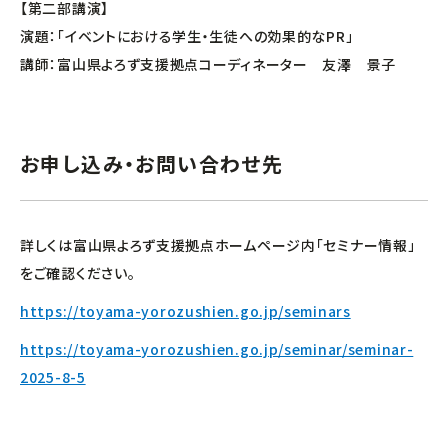
【第二部講演】
演題：「イベントにおける学生・生徒への効果的なPR」
講師：富山県よろず支援拠点コーディネーター 友澤 景子
お申し込み・お問い合わせ先
詳しくは富山県よろず支援拠点ホームページ内「セミナー情報」
をご確認ください。
https://toyama-yorozushien.go.jp/seminars
https://toyama-yorozushien.go.jp/seminar/seminar-
2025-8-5