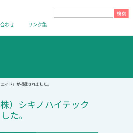
合わせ
リンク集
－エイド」が掲載されました。
（株）シキノハイテック
ました。