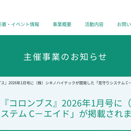
新着・イベント情報
事業概要
活動内容
お問い
主催事業のお知らせ
ス』2026年1月号に（株）シキノハイテックが開発した「見守りシステム C
『コロンブス』2026年1月号に
ステム C－エイド」が掲載され