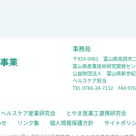
事務局
〒933-0981 富山県高岡市
富山県産業技術研究開発セン
公益財団法人 富山県新世紀
ヘルスケア担当
TEL 0766-24-7112 FAX 076
ヘルスケア産業研究会
とやま医薬工連携研究会
わせ
リンク集
個人情報保護方針
サイトポリ