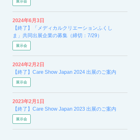
展示会
2024年6月3日
【終了】「メディカルクリエーションふくし
ま」共同出展企業の募集（締切：7/29）
展示会
2024年2月2日
【終了】Care Show Japan 2024 出展のご案内
展示会
2023年2月1日
【終了】Care Show Japan 2023 出展のご案内
展示会