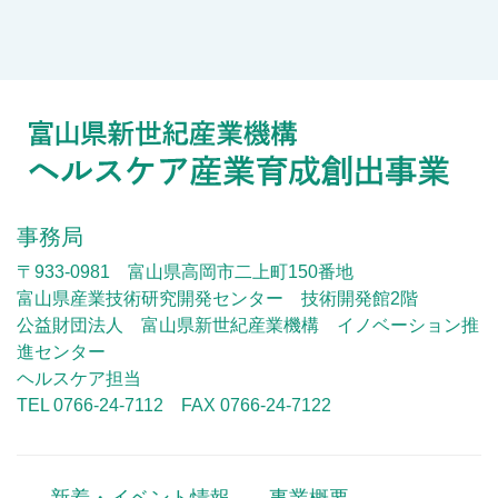
事務局
〒933-0981 富山県高岡市二上町150番地
富山県産業技術研究開発センター 技術開発館2階
公益財団法人 富山県新世紀産業機構 イノベーション推
進センター
ヘルスケア担当
TEL 0766-24-7112 FAX 0766-24-7122
新着・イベント情報
事業概要