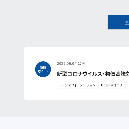
2026.06.04 公開
随時
受付中
新型コロナウイルス・物価高騰
トランスフォーメーション
ビヨンドコロナ