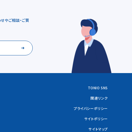
せやご相談・ご質
TONIO SNS
関連リンク
プライバシーポリシー
サイトポリシー
サイトマップ