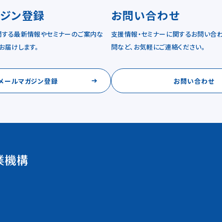
ガジン登録
お問い合わせ
関する最新情報やセミナーのご案内な
支援情報・セミナーに関するお問い合わ
お届けします。
問など、お気軽にご連絡ください。
メールマガジン登録
お問い合わせ