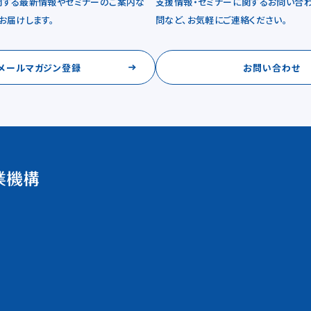
関する最新情報やセミナーのご案内な
支援情報・セミナーに関するお問い合わ
お届けします。
問など、お気軽にご連絡ください。
メールマガジン登録
お問い合わせ