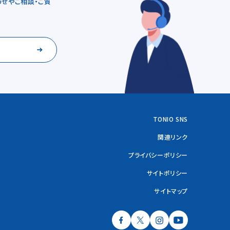
せやご相談・ご質
TONIO SNS
関連リンク
プライバシーポリシー
サイトポリシー
サイトマップ