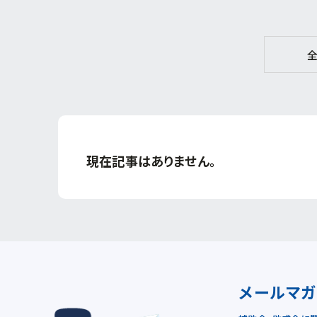
現在記事はありません。
メールマ