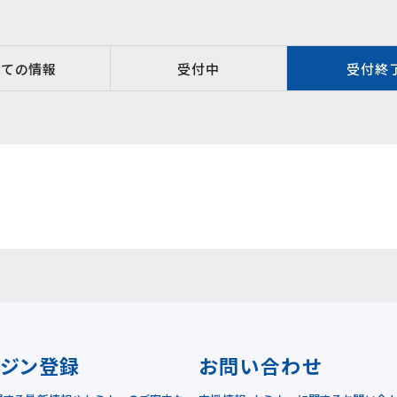
全ての情報
受付中
受付終
ガジン登録
お問い合わせ