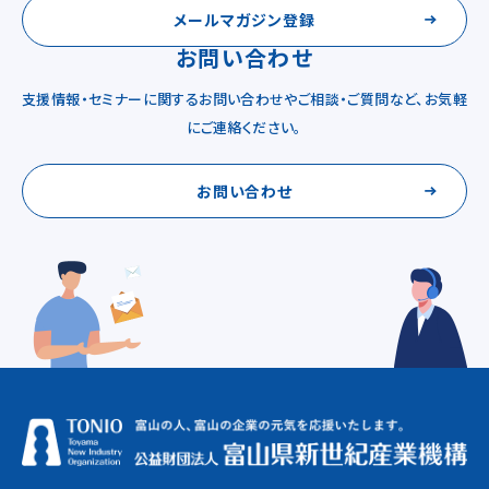
メールマガジン登録
お問い合わせ
支援情報・セミナーに関するお問い合わせやご相談・ご質問など、お気軽
にご連絡ください。
お問い合わせ