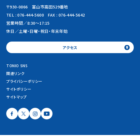
〒930-0866 富山市高田529番地
TEL :
076-444-5600
FAX : 076-444-5642
営業時間／8:30～17:15
休日／土曜・日曜・祝日・年末年始
アクセス
TONIO SNS
関連リンク
プライバシーポリシー
サイトポリシー
サイトマップ