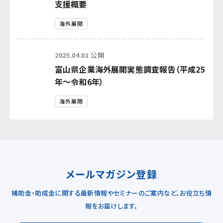
支援概要
海外展開
2025.04.01 公開
富山県企業海外展開実態調査報告（平成25
年〜令和6年）
海外展開
メールマガジン登録
補助金・助成金に関する最新情報やセミナーのご案内など、お役立ち情
報をお届けします。