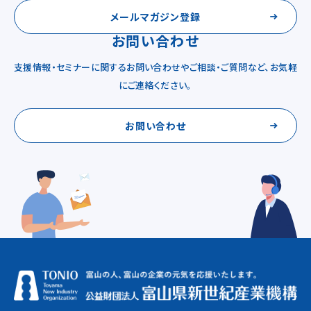
メールマガジン登録
お問い合わせ
支援情報・セミナーに関するお問い合わせやご相談・ご質問など、お気軽
にご連絡ください。
お問い合わせ