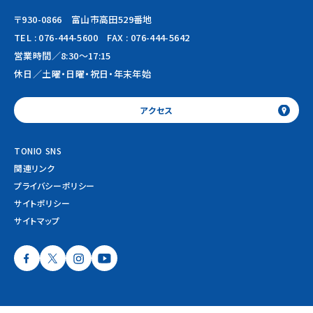
〒930-0866 富山市高田529番地
TEL :
076-444-5600
FAX : 076-444-5642
営業時間／8:30～17:15
休日／土曜・日曜・祝日・年末年始
アクセス
TONIO SNS
関連リンク
プライバシーポリシー
サイトポリシー
サイトマップ