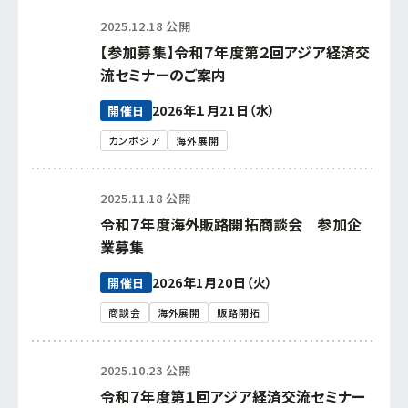
2025.12.18 公開
【参加募集】令和７年度第２回アジア経済交
流セミナーのご案内
2026年１月21日（水）
開催日
カンボジア
海外展開
2025.11.18 公開
令和７年度海外販路開拓商談会 参加企
業募集
2026年1月20日（火）
開催日
商談会
海外展開
販路開拓
2025.10.23 公開
令和７年度第１回アジア経済交流セミナー