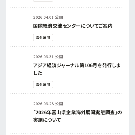
2026.04.01 公開
国際経済交流センターについてご案内
海外展開
2026.03.31 公開
アジア経済ジャーナル第106号を発行しま
した
海外展開
2026.03.23 公開
「2026年富山県企業海外展開実態調査」の
実施について