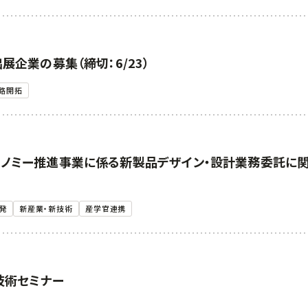
展企業の募集（締切：6/23）
路開拓
コノミー推進事業に係る新製品デザイン・設計業務委託に
発
新産業・新技術
産学官連携
技術セミナー