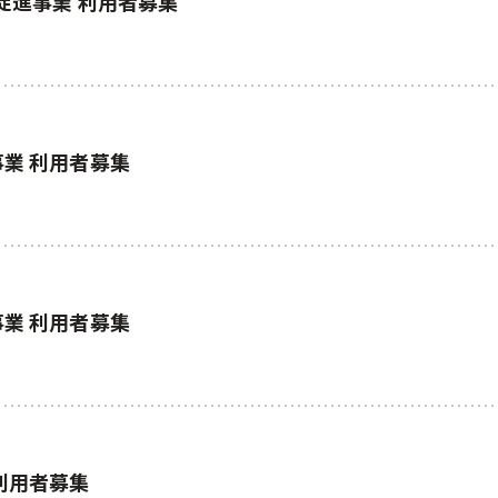
促進事業 利用者募集
業 利用者募集
業 利用者募集
利用者募集