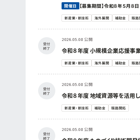
【募集期間】令和８年５月８日
開催日
新産業・新技術
海外展開
補助金
販路
2026.05.08 公開
受付
終了
令和８年度 小規模企業応援事業
新産業・新技術
海外展開
補助金
販路
2026.05.08 公開
受付
終了
令和８年度 地域資源等を活用
新産業・新技術
補助金
販路開拓
2026.05.08 公開
受付
終了