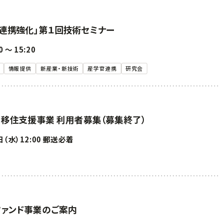
連携強化」第１回技術セミナー
 ～ 15:20
情報提供
新産業・新技術
産学官連携
研究会
・移住支援事業 利用者募集（募集終了）
水）12:00 郵送必着
ファンド事業のご案内