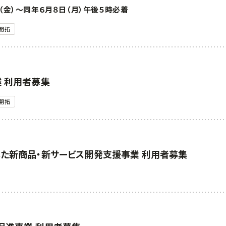
（金）～同年６月８日（月）午後５時必着
開拓
 利用者募集
開拓
した新商品・新サービス開発支援事業 利用者募集