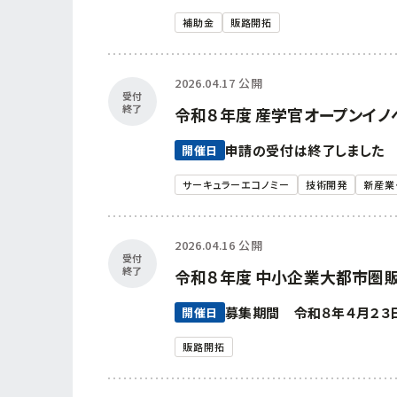
補助金
販路開拓
2026.04.17 公開
受付
終了
令和８年度 産学官オープンイ
申請の受付は終了しました
開催日
サーキュラーエコノミー
技術開発
新産業
2026.04.16 公開
受付
終了
令和８年度 中小企業大都市圏
募集期間 令和８年４月２３日
開催日
販路開拓