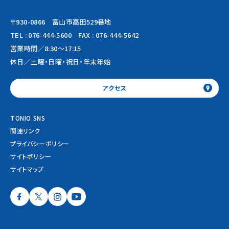
〒930-0866 富山市高田529番地
TEL :
076-444-5600
FAX : 076-444-5642
営業時間／8:30～17:15
休日／土曜・日曜・祝日・年末年始
アクセス
TONIO SNS
関連リンク
プライバシーポリシー
サイトポリシー
サイトマップ