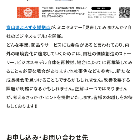
中小企業活性化協議会
国際経済交流センター
富山県よろず支援拠点
が、ミニセミナー『見直してみませんか？自
支援グループ
社のビジネスモデル』を開催。
どんな事業、商品やサービスにも寿命があると言われており、内
外の環境変化に適応していくためには、自社の価値創造のストー
リー、ビジネスモデル自体を再検討、場合によっては再構築してみ
ることも必要な場合があります。他社事例なども参考に、新たな
成長機会を見つけることもできるかもしれません。改善を要する
課題が明確になるかもしれません。正解は一つではありません
が、考えるきっかけ・ヒントを提供いたします。皆様のお越しをお待
ちしております‼
お申し込み・お問い合わせ先