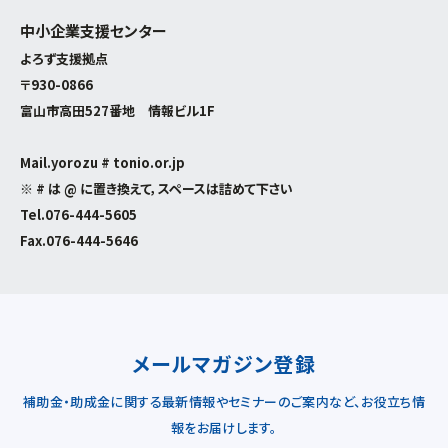
中小企業支援センター
よろず支援拠点
〒930-0866
富山市高田527番地 情報ビル1F
Mail.yorozu # tonio.or.jp
※ # は @ に置き換えて，スペースは詰めて下さい
Tel.
076-444-5605
Fax.076-444-5646
メールマガジン登録
補助金・助成金に関する最新情報やセミナーのご案内など、お役立ち情
報をお届けします。