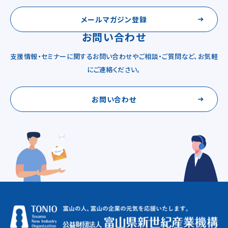
メールマガジン登録
お問い合わせ
支援情報・セミナーに関するお問い合わせやご相談・ご質問など、お気軽
にご連絡ください。
お問い合わせ