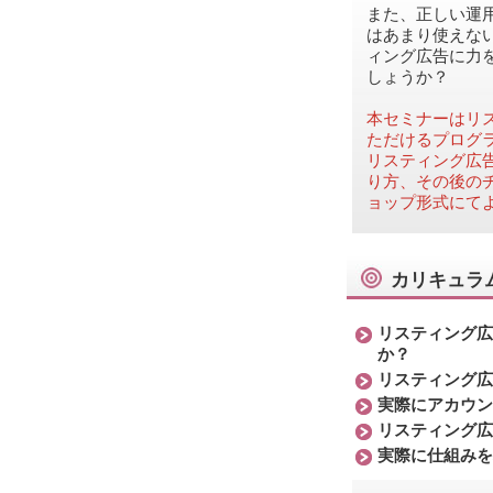
また、正しい運
はあまり使えな
ィング広告に力
しょうか？
本セミナーはリ
ただけるプログ
リスティング広
り方、その後の
ョップ形式にて
カリキュラ
リスティング広
か？
リスティング広
実際にアカウン
リスティング広
実際に仕組みを