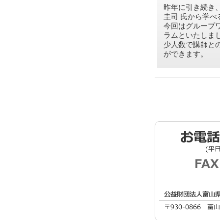
昨年に引き続き
圭司 氏から学べ
今回はグループ
ラムといたしま
少人数で講師と
ができます。