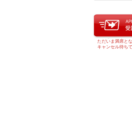
ただいま満席とな
キャンセル待ちで